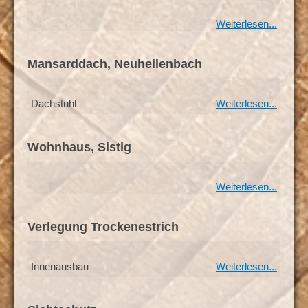
Weiterlesen...
Mansarddach, Neuheilenbach
Dachstuhl
Weiterlesen...
Wohnhaus, Sistig
Weiterlesen...
Verlegung Trockenestrich
Innenausbau
Weiterlesen...