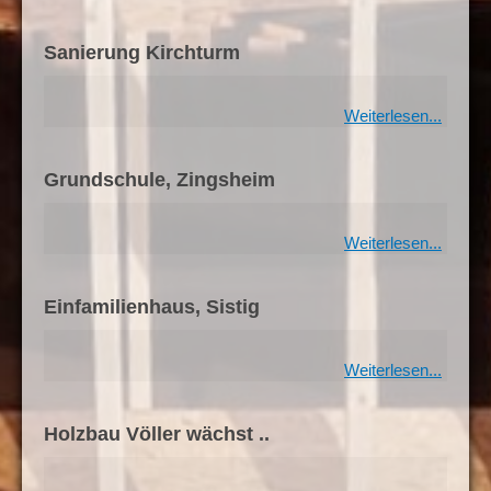
Sanierung Kirchturm
Weiterlesen...
Grundschule, Zingsheim
Weiterlesen...
Einfamilienhaus, Sistig
Weiterlesen...
Holzbau Völler wächst ..