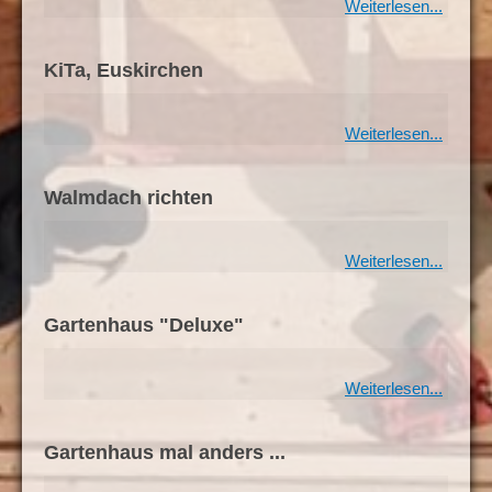
Weiterlesen...
KiTa, Euskirchen
Weiterlesen...
Walmdach richten
Weiterlesen...
Gartenhaus "Deluxe"
Weiterlesen...
Gartenhaus mal anders ...